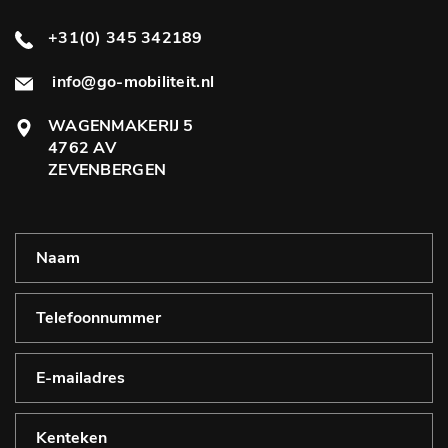
+31(0) 345 342189
info@go-mobiliteit.nl
WAGENMAKERIJ 5
4762 AV
ZEVENBERGEN