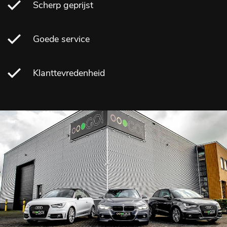
Scherp geprijst
Goede service
Klanttevredenheid