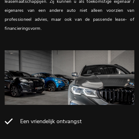
leasemaatschappijen. Zij kunnen u als toekomstige eigenaar /
eigenares van een andere auto niet alleen voorzien van
professioneel advies, maar ook van de passende lease- of
financieringsvorm.
Een vriendelijk ontvangst