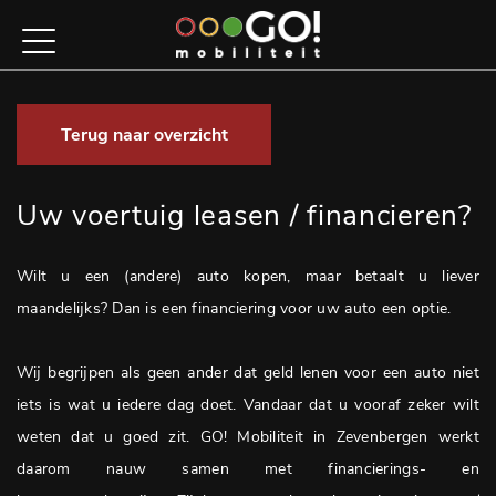
Terug naar overzicht
Uw voertuig leasen / financieren?
Wilt u een (andere) auto kopen, maar betaalt u liever
maandelijks? Dan is een financiering voor uw auto een optie.
Wij begrijpen als geen ander dat geld lenen voor een auto niet
iets is wat u iedere dag doet. Vandaar dat u vooraf zeker wilt
weten dat u goed zit. GO! Mobiliteit in Zevenbergen werkt
daarom nauw samen met financierings- en