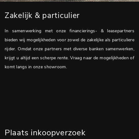
Zakelijk & particulier
In samenwerking met onze financierings- & leasepartners
bieden wij mogelijkheden voor zowel de zakelijke als particuliere
rijder. Omdat onze partners met diverse banken samenwerken,
krijgt u altijd een scherpe rente. Vraag naar de mogelijkheden of
komt langs in onze showroom.
Plaats inkoopverzoek