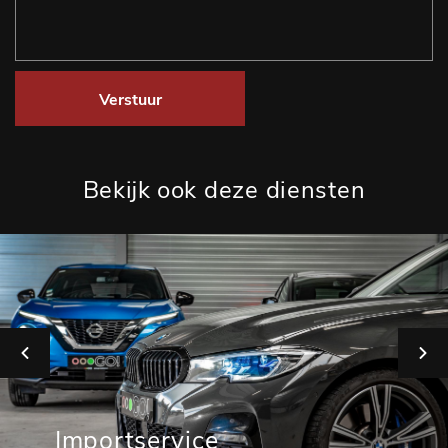
Verstuur
Bekijk ook deze diensten
Importservice