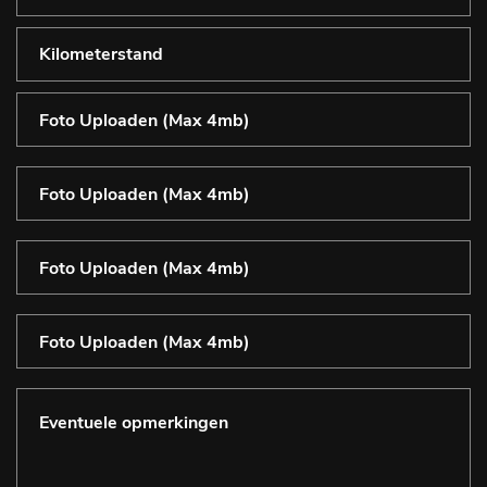
Foto Uploaden (Max 4mb)
Foto Uploaden (Max 4mb)
Foto Uploaden (Max 4mb)
Foto Uploaden (Max 4mb)