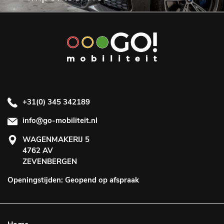
+31(0) 345 342189
info@go-mobiliteit.nl
WAGENMAKERIJ 5
4762 AV
ZEVENBERGEN
Openingstijden: Geopend op afspraak