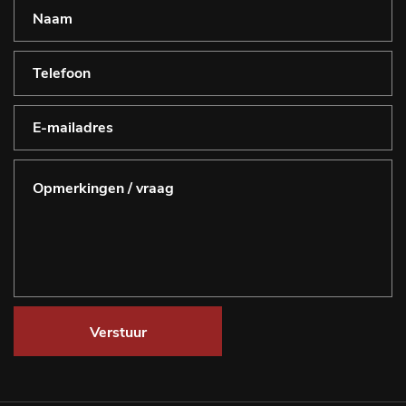
Verstuur