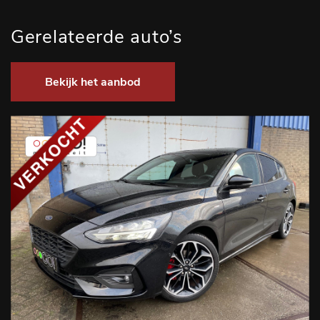
Gerelateerde auto’s
Bekijk het aanbod