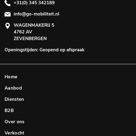
+31(0) 345 342189
info@go-mobiliteit.nl
WAGENMAKERIJ 5
4762 AV
ZEVENBERGEN
Openingstijden: Geopend op afspraak
Home
Aanbod
Diensten
B2B
Over ons
Verkocht