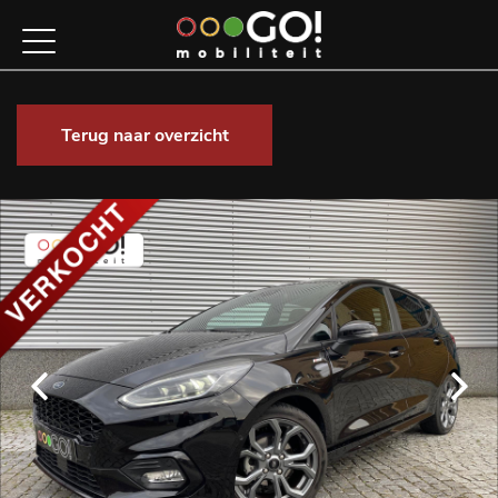
Terug naar overzicht